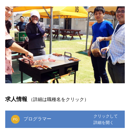
求人情報
（詳細は職種名をクリック）
プログラマー
PG