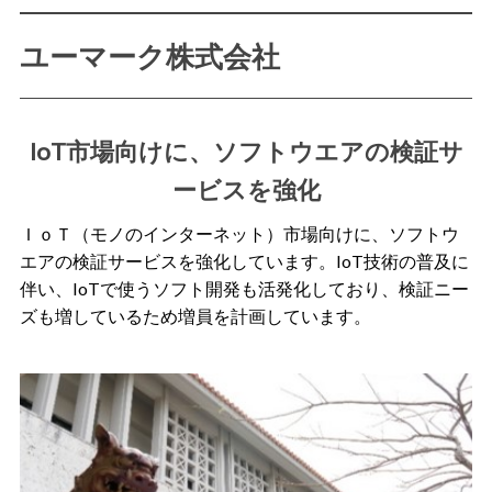
ユーマーク株式会社
IoT市場向けに、ソフトウエアの検証サ
ービスを強化
ＩｏＴ（モノのインターネット）市場向けに、ソフトウ
エアの検証サービスを強化しています。IoT技術の普及に
伴い、IoTで使うソフト開発も活発化しており、検証ニー
ズも増しているため増員を計画しています。