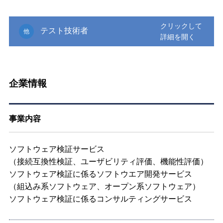
テスト技術者
他
企業情報
事業内容
ソフトウェア検証サービス
（接続互換性検証、ユーザビリティ評価、機能性評価）
ソフトウェア検証に係るソフトウエア開発サービス
（組込み系ソフトウェア、オープン系ソフトウェア）
ソフトウェア検証に係るコンサルティングサービス