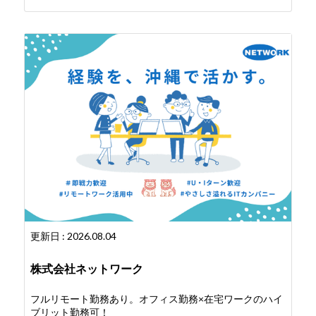
更新日 : 2026.08.04
株式会社ネットワーク
フルリモート勤務あり。オフィス勤務×在宅ワークのハイ
ブリット勤務可！