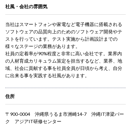
社風・会社の雰囲気
当社はスマートフォンや家電など電子機器に搭載される
ソフトウェアの品質向上のためのソフトウェア開発やテ
ストを行っています。テスト実施から計画設計までの
様々なステージの業務があります。
社員の定着率が90%程度と非常に高い会社です。業界内
の人材育成カリキュラム策定を担当するなど、業界、地
域、社会に貢献する事を社員全員が日頃から考え、自分
に出来る事を実践する社風があります。
住所
〒900-0004 沖縄県うるま市洲崎14-7 沖縄IT津梁パー
ク アジアIT研修センター