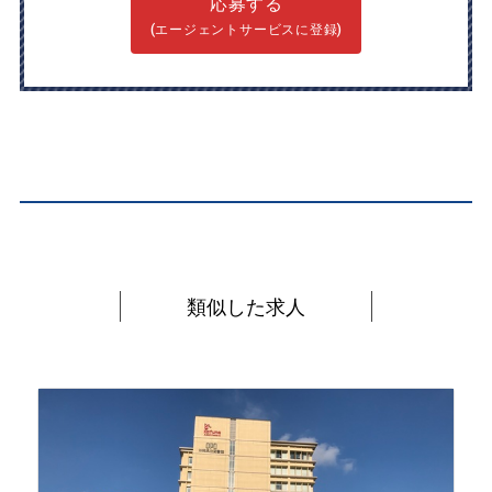
応募する
(エージェントサービスに登録)
類似した求人