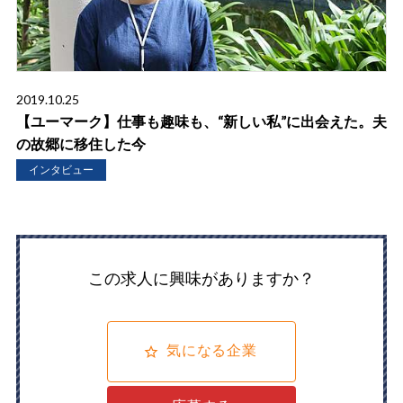
2019.10.25
【ユーマーク】仕事も趣味も、“新しい私”に出会えた。夫
の故郷に移住した今
インタビュー
この求人に興味がありますか？
気になる企業