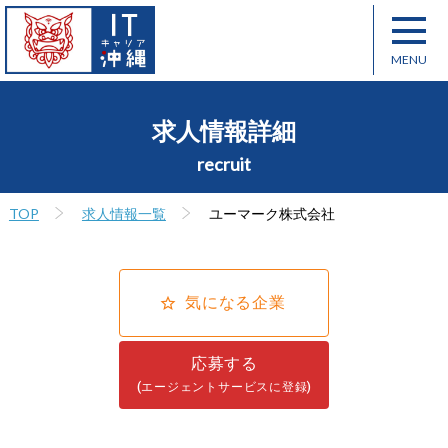
求人情報詳細
recruit
TOP
求人情報一覧
ユーマーク株式会社
気になる企業
応募する
(エージェントサービスに登録)