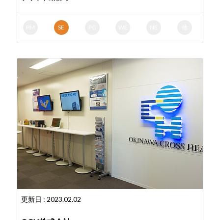
PM
SE
PG
WE
NE
他
更新日 : 2023.02.02