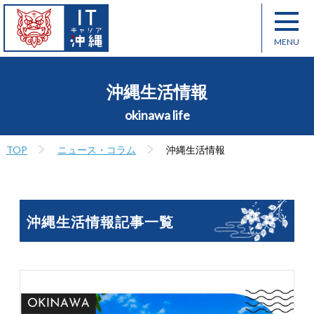
沖縄生活情報
okinawa life
TOP
ニュース・コラム
沖縄生活情報
沖縄生活情報記事一覧