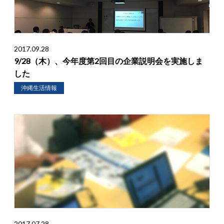
2017.09.28
9/28（木）、今年度第2回目の企業説明会を実施しま
した
沖縄生活情報
2017.07.28