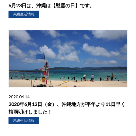
6月23日は、沖縄は【慰霊の日】です。
沖縄生活情報
2020.06.14
2020年6月12日（金）、沖縄地方が平年より11日早く
梅雨明けしました！
沖縄生活情報