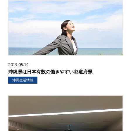
2019.05.14
沖縄県は日本有数の働きやすい都道府県
沖縄生活情報