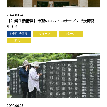
2024.08.24
【沖縄生活情報】待望のコストコオープンで渋滞発
生！？
沖縄生活情報
Uターン
Iターン
暮らし
2020.06.25