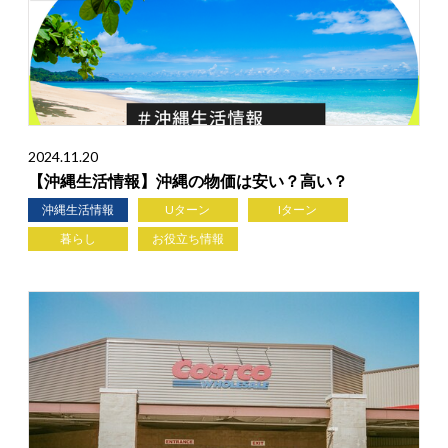
2024.11.20
【沖縄生活情報】沖縄の物価は安い？高い？
沖縄生活情報
Uターン
Iターン
暮らし
お役立ち情報