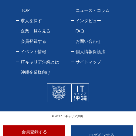
TOP
ニュース・コラム
求人を探す
インタビュー
企業一覧を見る
FAQ
会員登録する
お問い合わせ
イベント情報
個人情報保護法
ITキャリア沖縄とは
サイトマップ
沖縄企業様向け
© 2017 ITキャリア沖縄 .
会員登録する
ログインする