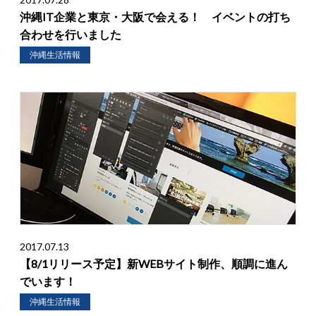
沖縄IT企業と東京・大阪で会える！ イベントの打ち
合わせを行いました
沖縄生活情報
2017.07.13
【8/1リリース予定】新WEBサイト制作、順調に進ん
でいます！
沖縄生活情報