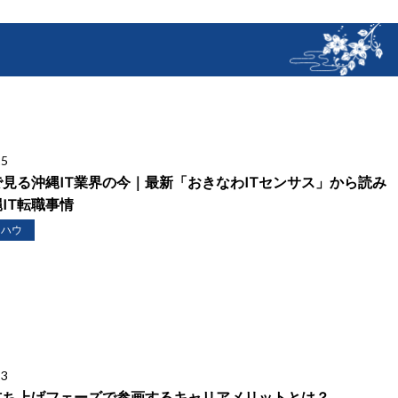
25
見る沖縄IT業界の今｜最新「おきなわITセンサス」から読み
IT転職事情
ウハウ
13
立ち上げフェーズで参画するキャリアメリットとは？