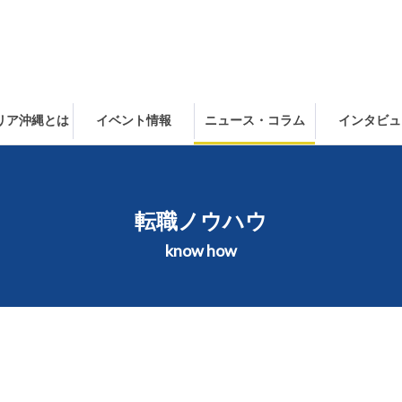
ャリア沖縄とは
イベント情報
ニュース・コラム
インタビュ
転職ノウハウ
know how