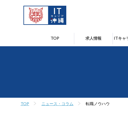
TOP
求人情報
ITキ
TOP
ニュース・コラム
転職ノウハウ