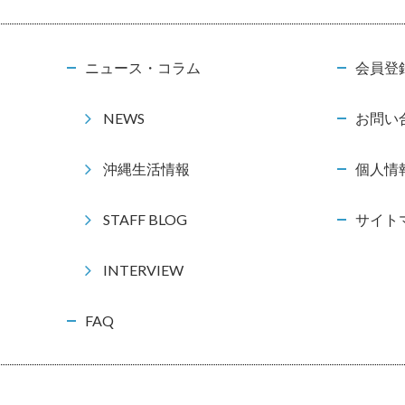
ニュース・コラム
会員登
NEWS
お問い
沖縄生活情報
個人情
STAFF BLOG
サイト
INTERVIEW
FAQ