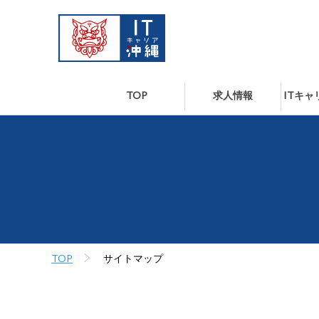
TOP
求人情報
ITキ
TOP
サイトマップ