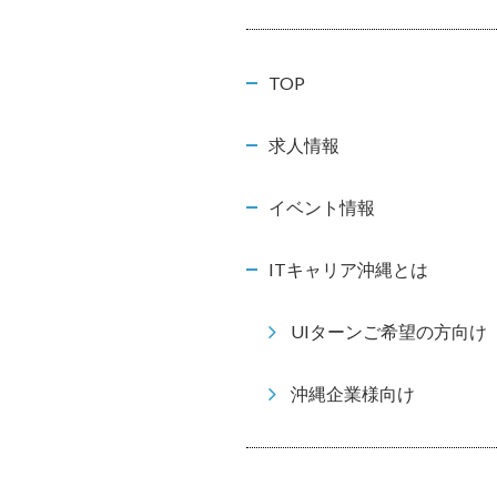
TOP
求人情報
イベント情報
ITキャリア沖縄とは
UIターンご希望の方向け
沖縄企業様向け