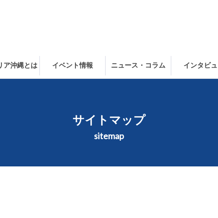
ャリア沖縄とは
イベント情報
ニュース・コラム
インタビュ
サイトマップ
sitemap