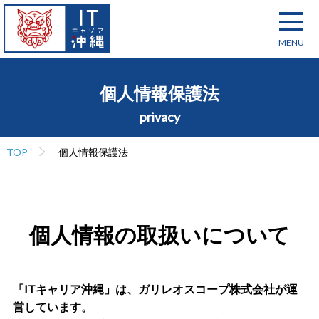
個人情報保護法
privacy
TOP
個人情報保護法
個人情報の取扱いについて
「ITキャリア沖縄」は、ガリレオスコープ株式会社が運
営しています。