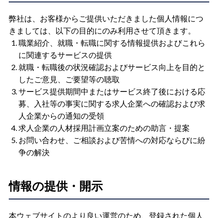
弊社は、お客様からご提供いただきました個人情報につ
きましては、以下の目的にのみ利用させて頂きます。
職業紹介、就職・転職に関する情報提供およびこれら
に関連するサービスの提供
就職・転職後の状況確認およびサービス向上を目的と
したご意見、ご要望等の聴取
サービス提供期間中またはサービス終了後における応
募、入社等の事実に関する求人企業への確認および求
人企業からの通知の受領
求人企業の人材採用計画立案のための助言・提案
お問い合わせ、ご相談および苦情への対応ならびに紛
争の解決
情報の提供・開示
本ウェブサイトのより良い運営のため、登録された個人