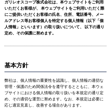
ガリレオスコープ株式会社は、本ウェブサイトをご利用
いただくお客様が、 本ウェブサイトをご利用いただく際
にご提供いただくお客様の氏名、住所、電話番号、メー
ルアドレス等お客様個人を特定する個人情報（以下「個
人情報」といいます）の取り扱いについて、 以下の通り
定め、その保護に努めます。
基本方針
弊社は、個人情報の重要性を認識し、個人情報の適切な
管理・保護のため関係法令を遵守するとともに、本ウェ
ブサイトにおける個人情報の取り扱いを本規定の通り定
め、その適切な運営に努めます。なお、本規定は必要に
応じ適宜見直し、改善する場合があります。