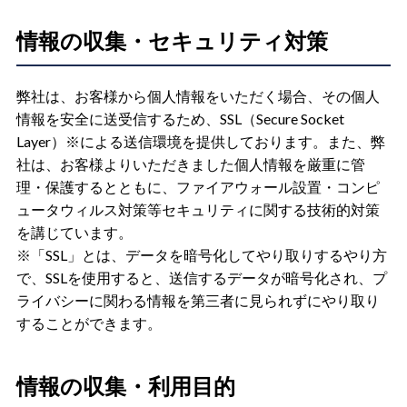
情報の収集・セキュリティ対策
弊社は、お客様から個人情報をいただく場合、その個人
情報を安全に送受信するため、SSL（Secure Socket
Layer）※による送信環境を提供しております。また、弊
社は、お客様よりいただきました個人情報を厳重に管
理・保護するとともに、ファイアウォール設置・コンピ
ュータウィルス対策等セキュリティに関する技術的対策
を講じています。
※「SSL」とは、データを暗号化してやり取りするやり方
で、SSLを使用すると、送信するデータが暗号化され、プ
ライバシーに関わる情報を第三者に見られずにやり取り
することができます。
情報の収集・利用目的