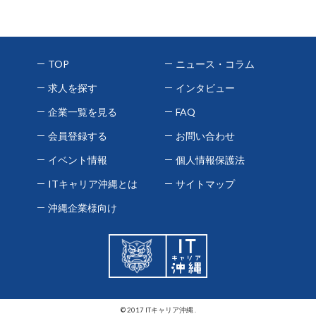
TOP
ニュース・コラム
求人を探す
インタビュー
企業一覧を見る
FAQ
会員登録する
お問い合わせ
イベント情報
個人情報保護法
ITキャリア沖縄とは
サイトマップ
沖縄企業様向け
© 2017 ITキャリア沖縄 .