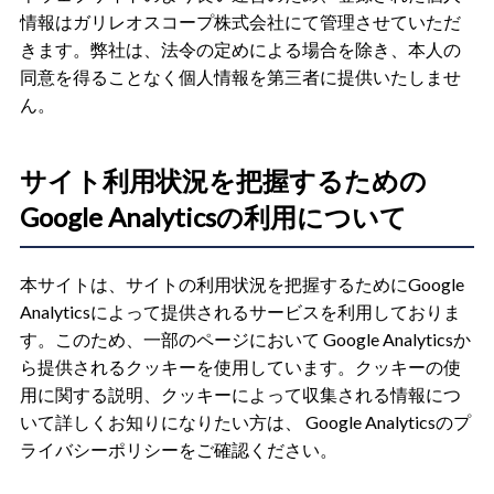
情報はガリレオスコープ株式会社にて管理させていただ
きます。弊社は、法令の定めによる場合を除き、本人の
同意を得ることなく個人情報を第三者に提供いたしませ
ん。
サイト利用状況を把握するための
Google Analyticsの利用について
本サイトは、サイトの利用状況を把握するためにGoogle
Analyticsによって提供されるサービスを利用しておりま
す。このため、一部のページにおいて Google Analyticsか
ら提供されるクッキーを使用しています。クッキーの使
用に関する説明、クッキーによって収集される情報につ
いて詳しくお知りになりたい方は、 Google Analyticsのプ
ライバシーポリシーをご確認ください。