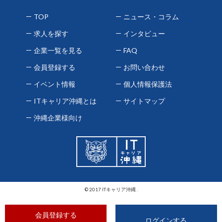
TOP
ニュース・コラム
求人を探す
インタビュー
企業一覧を見る
FAQ
会員登録する
お問い合わせ
イベント情報
個人情報保護法
ITキャリア沖縄とは
サイトマップ
沖縄企業様向け
© 2017 ITキャリア沖縄 .
会員登録する
ログインする