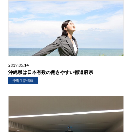
2019.05.14
沖縄県は日本有数の働きやすい都道府県
沖縄生活情報