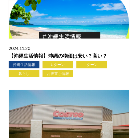
2024.11.20
【沖縄生活情報】沖縄の物価は安い？高い？
沖縄生活情報
Uターン
Iターン
暮らし
お役立ち情報