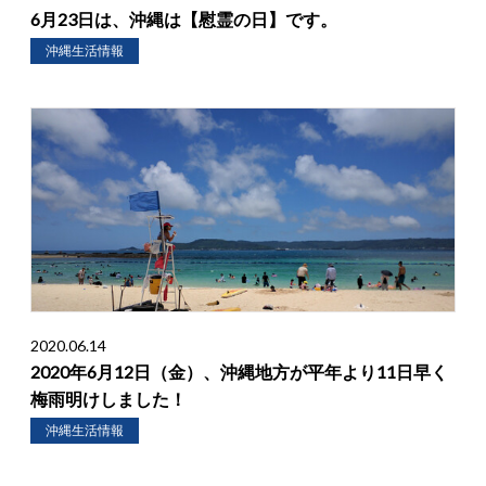
6月23日は、沖縄は【慰霊の日】です。
沖縄生活情報
2020.06.14
2020年6月12日（金）、沖縄地方が平年より11日早く
梅雨明けしました！
沖縄生活情報