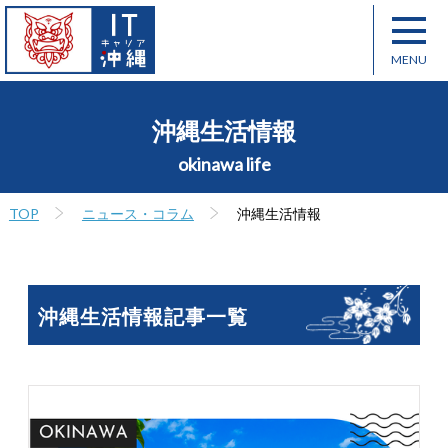
沖縄生活情報
okinawa life
TOP
ニュース・コラム
沖縄生活情報
沖縄生活情報記事一覧