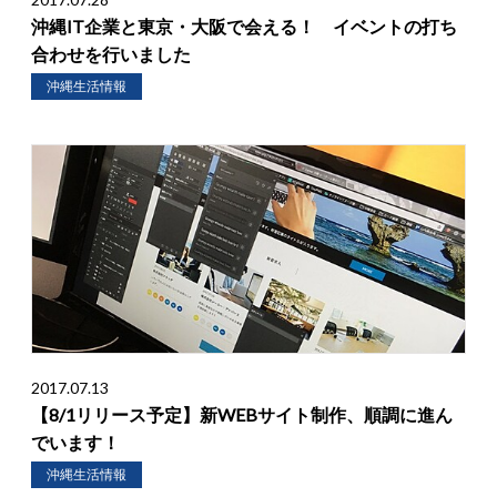
沖縄IT企業と東京・大阪で会える！ イベントの打ち
合わせを行いました
沖縄生活情報
2017.07.13
【8/1リリース予定】新WEBサイト制作、順調に進ん
でいます！
沖縄生活情報