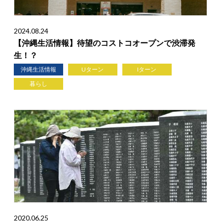
2024.08.24
【沖縄生活情報】待望のコストコオープンで渋滞発
生！？
沖縄生活情報
Uターン
Iターン
暮らし
2020.06.25