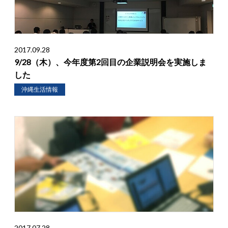
2017.09.28
9/28（木）、今年度第2回目の企業説明会を実施しま
した
沖縄生活情報
2017.07.28