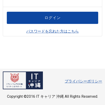
ログイン
パスワードを忘れた方はこちら
プライバシーポリシー
Copyright ©2016 IT キャリア 沖縄 All Rights Reserved.