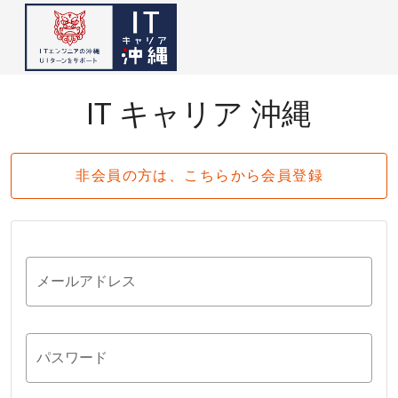
IT キャリア 沖縄
非会員の方は、こちらから会員登録
メールアドレス
パスワード