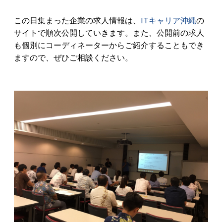
この日集まった企業の求人情報は、
ITキャリア沖縄
の
サイトで順次公開していきます。また、公開前の求人
も個別にコーディネーターからご紹介することもでき
ますので、ぜひご相談ください。