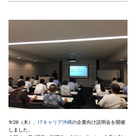
9/28（木）、
ITキャリア沖縄
の企業向け説明会を開催
しました。