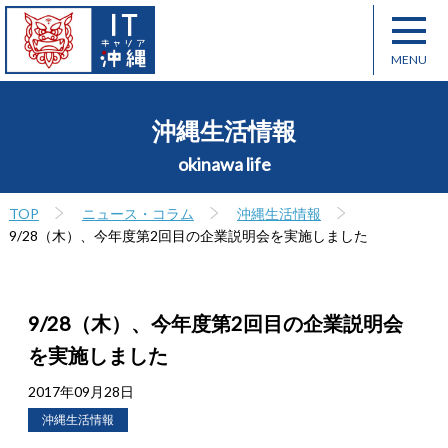
沖縄生活情報
okinawa life
TOP
ニュース・コラム
沖縄生活情報
9/28（木）、今年度第2回目の企業説明会を実施しました
9/28（木）、今年度第2回目の企業説明会
を実施しました
2017年09月28日
沖縄生活情報