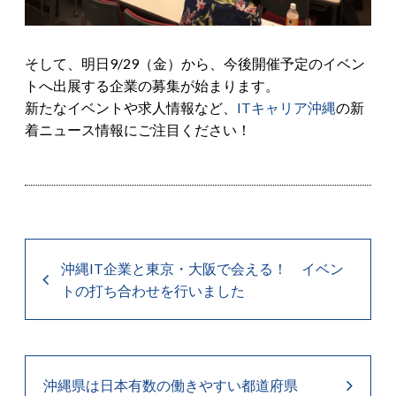
そして、明日9/29（金）から、
今後開催予定のイベン
トへ出展する企業の募集が始まります。
新たなイベントや求人情報など、
ITキャリア沖縄
の新
着ニュース情報にご注目ください！
沖縄IT企業と東京・大阪で会える！ イベン
トの打ち合わせを行いました
沖縄県は日本有数の働きやすい都道府県