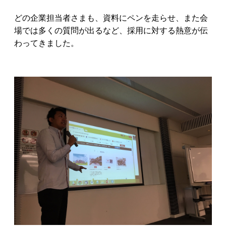
どの企業担当者さまも、資料にペンを走らせ、また会
場では多くの質問が出るなど、採用に対する熱意が伝
わってきました。