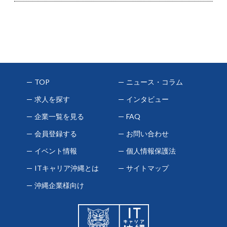
TOP
ニュース・コラム
求人を探す
インタビュー
企業一覧を見る
FAQ
会員登録する
お問い合わせ
イベント情報
個人情報保護法
ITキャリア沖縄とは
サイトマップ
沖縄企業様向け