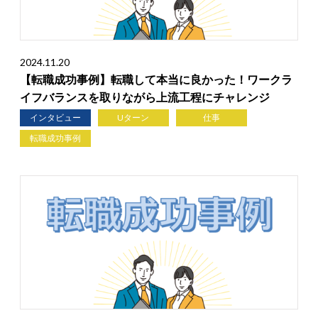
2024.11.20
【転職成功事例】転職して本当に良かった！ワークラ
イフバランスを取りながら上流工程にチャレンジ
インタビュー
Uターン
仕事
転職成功事例