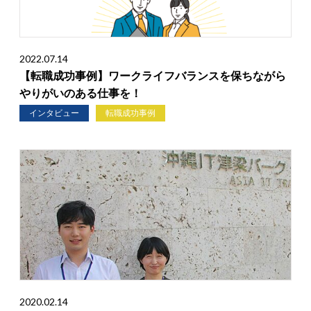
2022.07.14
【転職成功事例】ワークライフバランスを保ちながら
やりがいのある仕事を！
インタビュー
転職成功事例
2020.02.14