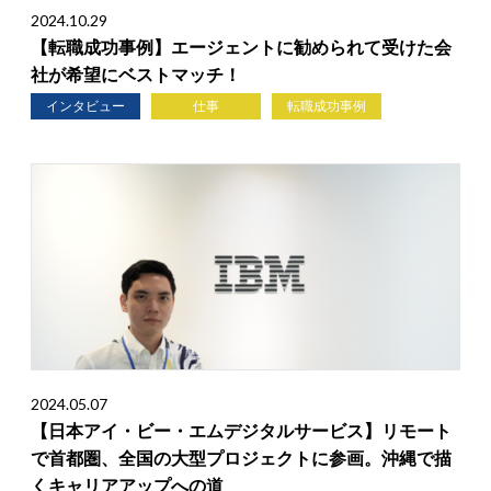
2024.10.29
【転職成功事例】エージェントに勧められて受けた会
社が希望にベストマッチ！
インタビュー
仕事
転職成功事例
2024.05.07
【日本アイ・ビー・エムデジタルサービス】リモート
で首都圏、全国の大型プロジェクトに参画。沖縄で描
くキャリアアップへの道