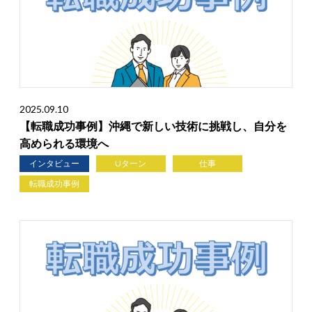
2025.09.10
【転職成功事例】沖縄で新しい技術に挑戦し、自分を
高められる環境へ
インタビュー
Uターン
仕事
転職成功事例