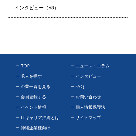
インタビュー（68）
TOP
ニュース・コラム
求人を探す
インタビュー
企業一覧を見る
FAQ
会員登録する
お問い合わせ
イベント情報
個人情報保護法
ITキャリア沖縄とは
サイトマップ
沖縄企業様向け