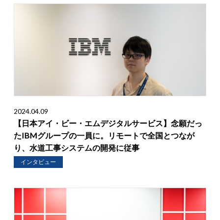
2024.04.09
【日本アイ・ビー・エムデジタルサービス】念願だっ
たIBMグループの一員に。リモートで全国とつなが
り、水道工事システムの開発に従事
インタビュー