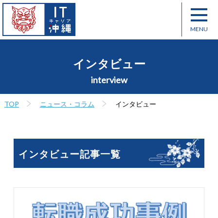
インタビュー
interview
TOP
ニュース・コラム
インタビュー
インタビュー記事一覧