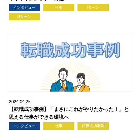
インタビュー
仕事
Iターン
Uターン
2024.04.25
【転職成功事例】「まさにこれがやりたかった！」と
思える仕事ができる環境へ
インタビュー
仕事
転職成功事例