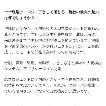
ーー現場のエンジニアとして感じる、御社の最大の魅力
は何でしょうか？
沖縄にいながら、全国規模の大型プロジェクトに携われ
るところです。当社は東京本社を中核に、北は北海道、
南は沖縄まで全国各地に開発拠点を構えています。沖縄
を含め全国のメンバーがプロジェクトごとにチームを結
成し、リモートで開発作業を行っているんです。
金融、保険、製造、自動車…。さまざまな業界の大規模な
システム、アプリケーション開発
のプロジェクトに全国のどこからでも参画でき、最先端
の技術を学ぶことができる。それが、グローバル展開し
ているIBMグループならではの強みだと思います。