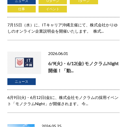
ニュース
Uターン
Iターン
仕事
イベント
7月15日（水）に、ITキャリア沖縄主催にて、株式会社かりゆ
しのオンライン企業説明会を開催いたします。 株式...
2026.06.01
6/9(火)・6/12(金) モノクラムNight
開催！「動...
ニュース
6月9日(火)・6月12日(金)に、株式会社モノクラムの採用イベン
ト「モノクラムNight」が開催されます。 今...
2026.05.25