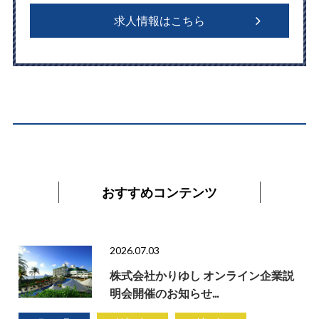
求人情報はこちら
おすすめコンテンツ
2026.07.03
株式会社かりゆし オンライン企業説
明会開催のお知らせ...