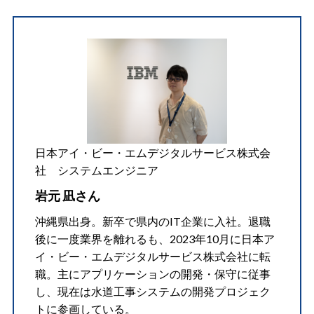
日本アイ・ビー・エムデジタルサービス株式会
社 システムエンジニア
岩元 凪さん
沖縄県出身。新卒で県内のIT企業に入社。退職
後に一度業界を離れるも、2023年10月に日本ア
イ・ビー・エムデジタルサービス株式会社に転
職。主にアプリケーションの開発・保守に従事
し、現在は水道工事システムの開発プロジェク
トに参画している。