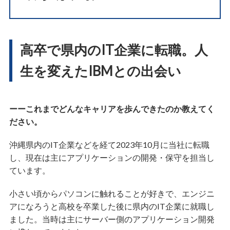
高卒で県内のIT企業に転職。人
生を変えたIBMとの出会い
ーーこれまでどんなキャリアを歩んできたのか教えてく
ださい。
沖縄県内のIT企業などを経て2023年10月に当社に転職
し、現在は主にアプリケーションの開発・保守を担当し
ています。
小さい頃からパソコンに触れることが好きで、エンジニ
アになろうと高校を卒業した後に県内のIT企業に就職し
ました。当時は主にサーバー側のアプリケーション開発