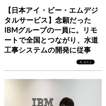
【日本アイ・ビー・エムデジ
タルサービス】念願だった
IBMグループの一員に。リモ
ートで全国とつながり、水道
工事システムの開発に従事