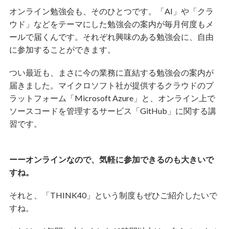
オンライン勉強会も、そのひとつです。「AI」や「クラ
ウド」などをテーマにした勉強会の案内が毎月何度もメ
ールで届くんです。それぞれ興味のある勉強会に、自由
に参加することができます。
つい最近も、まさに今の業務に直結する勉強会の案内が
届きました。マイクロソフト社が提供するクラウドのプ
ラットフォーム「Microsoft Azure」と、オンライン上で
ソースコードを管理するサービス「GitHub」に関する講
習です。
ーーオンラインなので、気軽に参加できるのも大きいで
すね。
それと、「THINK40」という制度もぜひご紹介したいで
すね。