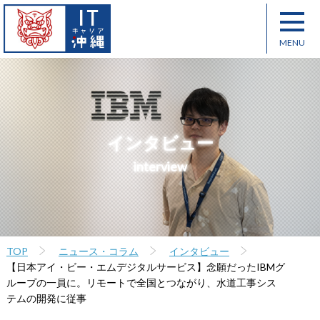
インタビュー
interview
TOP
ニュース・コラム
インタビュー
【日本アイ・ビー・エムデジタルサービス】念願だったIBMグ
ループの一員に。リモートで全国とつながり、水道工事シス
テムの開発に従事