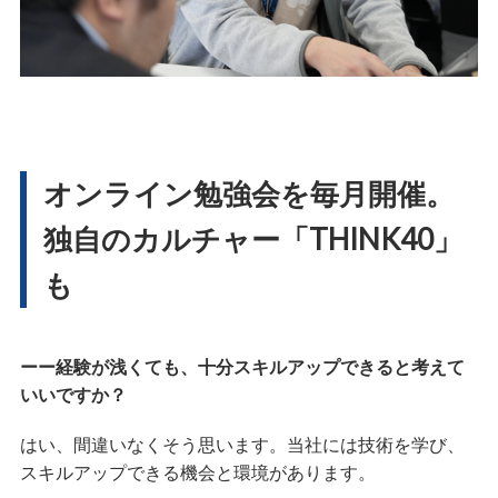
オンライン勉強会を毎月開催。
独自のカルチャー「THINK40」
も
ーー経験が浅くても、十分スキルアップできると考えて
いいですか？
はい、間違いなくそう思います。当社には技術を学び、
スキルアップできる機会と環境があります。