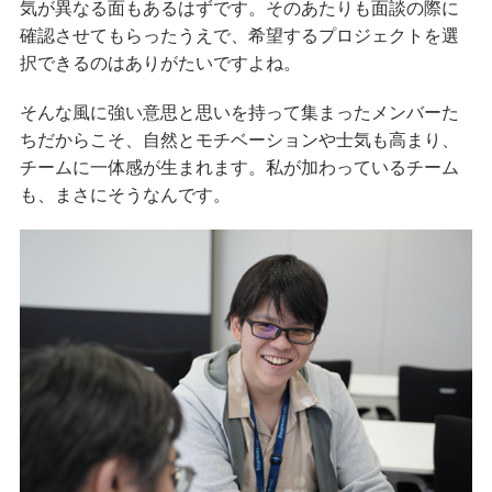
気が異なる面もあるはずです。そのあたりも面談の際に
確認させてもらったうえで、希望するプロジェクトを選
択できるのはありがたいですよね。
そんな風に強い意思と思いを持って集まったメンバーた
ちだからこそ、自然とモチベーションや士気も高まり、
チームに一体感が生まれます。私が加わっているチーム
も、まさにそうなんです。