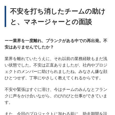
不安を打ち消したチームの助け
と、マネージャーとの面談
ーー業界を一度離れ、ブランクがある中での再出発。不
安はありませんでしたか？
業界を離れていたうえに、それ以前の業務経験もまだ浅
い状態でした。不安は正直ありましたが、社内やプロジ
ェクトのメンバーに助けられましたね。みなさん嫌な顔
ひとつせず、丁寧にやさしく教えてくれるからです。
不安や緊張はすぐに溶け、今はチームのみんなとフラン
クに声をかけ合いながら、のびのびと仕事ができていま
す。
また、今回のプロジェクトに加わる前に、助走期間を設