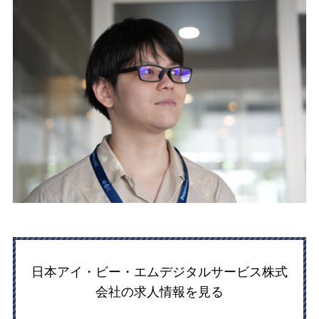
日本アイ・ビー・エムデジタルサービス株式
会社の求人情報を見る