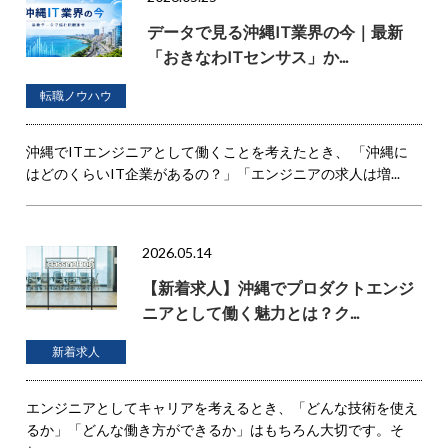
データで見る沖縄IT業界の今｜最新
「おきなわITセンサス」か...
転職ノウハウ
沖縄でITエンジニアとして働くことを考えたとき、 「沖縄に
はどのくらいIT企業があるの？」「エンジニアの求人は増...
2026.05.14
【新着求人】沖縄でプロダクトエンジ
ニアとして働く魅力とは？ク...
新着求人
エンジニアとしてキャリアを考えるとき、「どんな技術を使え
るか」「どんな働き方ができるか」はもちろん大切です。そ