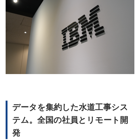
データを集約した水道工事シス
テム。全国の社員とリモート開
発