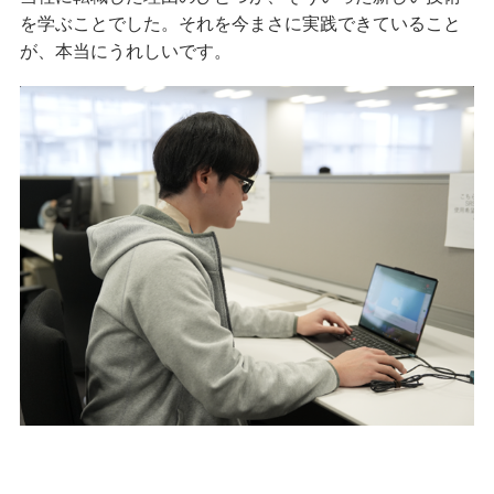
を学ぶことでした。それを今まさに実践できていること
が、本当にうれしいです。