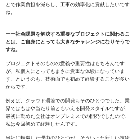
とで作業負担を減らし、工事の効率化に貢献したいです
ね。
ーー社会課題を解決する重要なプロジェクトに関わるこ
とは、ご自身にとっても大きなチャレンジになりそうで
すね。
プロジェクトそのものの意義や重要性はもちろんです
が、私個人にとってもまさに貴重な体験になっていま
す。というのも、技術面でも初めて経験することが多い
からです。
例えば、クラウド環境での開発もそのひとつでした。業
界ではもはや当たり前ともいえる開発スタイルですが、
最初に勤めた会社はオンプレミスでの開発でしたので、
私は今回初めて経験したんです。
当社に転職した理由のひとつが、そういった新しい技術