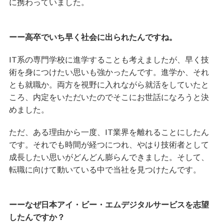
に携わっていました。
ーー高卒でいち早く社会に出られたんですね。
IT系の専門学校に進学することも考えましたが、早く技
術を身につけたい思いも強かったんです。進学か、それ
とも就職か。両方を視野に入れながら就活をしていたと
ころ、内定をいただいたのでそこにお世話になろうと決
めました。
ただ、ある理由から一度、IT業界を離れることにしたん
です。それでも時間が経つにつれ、やはり技術者として
成長したい思いがどんどん膨らんできました。そして、
転職に向けて動いている中で当社を見つけたんです。
ーーなぜ日本アイ・ビー・エムデジタルサービスを志望
したんですか？