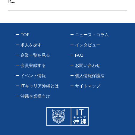
れ...
TOP
ニュース・コラム
求人を探す
インタビュー
企業一覧を見る
FAQ
会員登録する
お問い合わせ
イベント情報
個人情報保護法
ITキャリア沖縄とは
サイトマップ
沖縄企業様向け