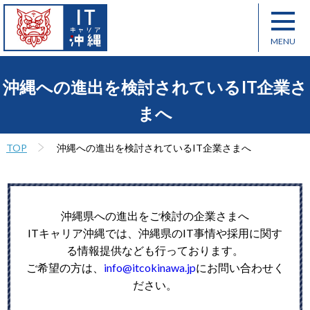
沖縄への進出を検討されているIT企業さ
まへ
TOP
沖縄への進出を検討されているIT企業さまへ
沖縄県への進出をご検討の企業さまへ
ITキャリア沖縄では、沖縄県のIT事情や採用に関す
る情報提供なども行っております。
ご希望の方は、
info@itcokinawa.jp
にお問い合わせく
ださい。