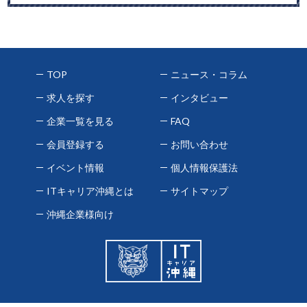
TOP
ニュース・コラム
求人を探す
インタビュー
企業一覧を見る
FAQ
会員登録する
お問い合わせ
イベント情報
個人情報保護法
ITキャリア沖縄とは
サイトマップ
沖縄企業様向け