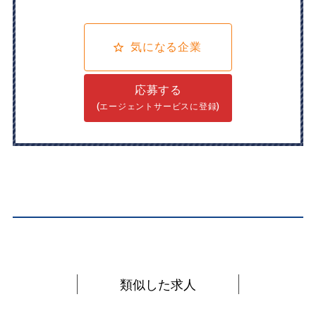
気になる企業
応募する
(エージェントサービスに登録)
類似した求人