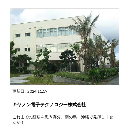
更新日 : 2024.11.19
キヤノン電子テクノロジー株式会社
これまでの経験を思う存分、南の島 沖縄で発揮しませ
んか！