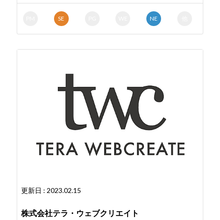
PM
SE
PG
WE
NE
他
更新日 : 2023.02.15
株式会社テラ・ウェブクリエイト