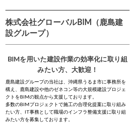
株式会社グローバルBIM（鹿島建
設グループ）
BIMを用いた建設作業の効率化に取り組
みたい方、大歓迎！
鹿島建設グループの当社は、沖縄県うるま市に事務所を
構え、鹿島建設や他のゼネコン等の大規模建設プロジェ
クトをBIMの観点から支援しております。
多数のBIMプロジェクトで施工の合理化提案に取り組み
たい方、IT事務として職場のインフラ整備支援に取り組
みたい方を募集しております。