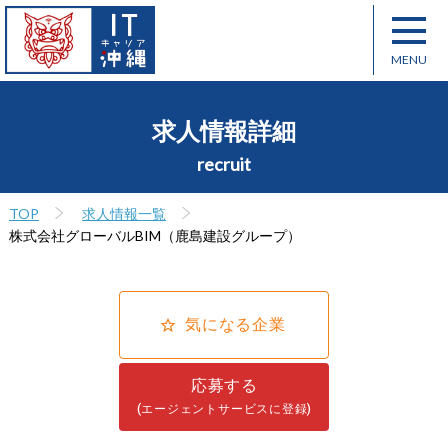
求人情報詳細
recruit
TOP
求人情報一覧
株式会社グローバルBIM（鹿島建設グループ）
気になる企業
応募する
(エージェントサービスに登録)