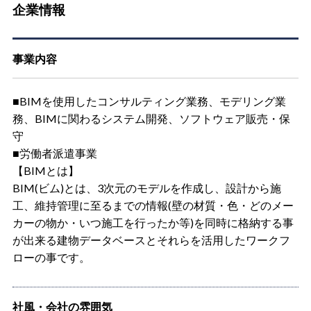
企業情報
事業内容
■BIMを使用したコンサルティング業務、モデリング業
務、BIMに関わるシステム開発、ソフトウェア販売・保
守
■労働者派遣事業
【BIMとは】
BIM(ビム)とは、3次元のモデルを作成し、設計から施
工、維持管理に至るまでの情報(壁の材質・色・どのメー
カーの物か・いつ施工を行ったか等)を同時に格納する事
が出来る建物データベースとそれらを活用したワークフ
ローの事です。
社風・会社の雰囲気