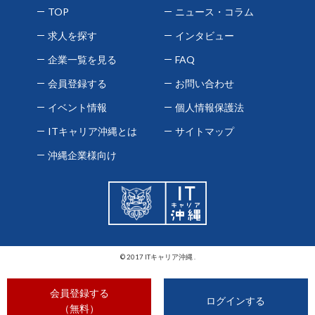
TOP
ニュース・コラム
求人を探す
インタビュー
企業一覧を見る
FAQ
会員登録する
お問い合わせ
イベント情報
個人情報保護法
ITキャリア沖縄とは
サイトマップ
沖縄企業様向け
© 2017 ITキャリア沖縄 .
会員登録する
ログインする
（無料）