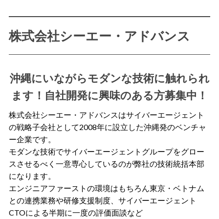
株式会社シーエー・アドバンス
沖縄にいながらモダンな技術に触れられ
ます！自社開発に興味のある方募集中！
株式会社シーエー・アドバンスはサイバーエージェント
の戦略子会社として2008年に設立した沖縄発のベンチャ
ー企業です。
モダンな技術でサイバーエージェントグループをグロー
スさせるべく一意専心しているのが弊社の技術統括本部
になります。
エンジニアファーストの環境はもちろん東京・ベトナム
との連携業務や研修支援制度、サイバーエージェント
CTOによる半期に一度の評価面談など