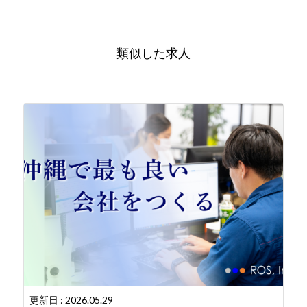
類似した求人
更新日 : 2026.05.29