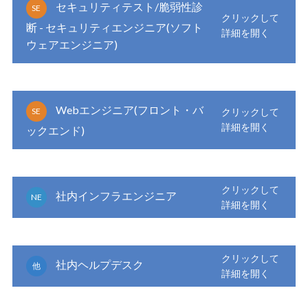
セキュリティテスト/脆弱性診
SE
断 - セキュリティエンジニア(ソフト
ウェアエンジニア)
Webエンジニア(フロント・バ
SE
ックエンド)
社内インフラエンジニア
NE
社内ヘルプデスク
他