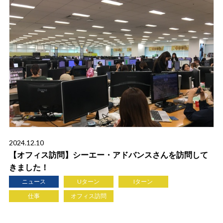
2024.12.10
【オフィス訪問】シーエー・アドバンスさんを訪問して
きました！
ニュース
Uターン
Iターン
仕事
オフィス訪問