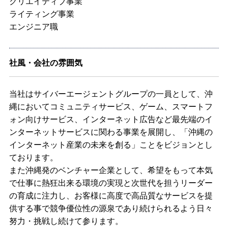
クリエイティブ事業
ライティング事業
エンジニア職
社風・会社の雰囲気
当社はサイバーエージェントグループの一員として、沖
縄においてコミュニティサービス、ゲーム、スマートフ
ォン向けサービス、インターネット広告など最先端のイ
ンターネットサービスに関わる事業を展開し、「沖縄の
インターネット産業の未来を創る」ことをビジョンとし
ております。
また沖縄発のベンチャー企業として、希望をもって本気
で仕事に熱狂出来る環境の実現と次世代を担うリーダー
の育成に注力し、お客様に高度で高品質なサービスを提
供する事で競争優位性の源泉であり続けられるよう日々
努力・挑戦し続けて参ります。