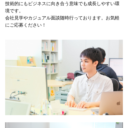
技術的にもビジネスに向き合う意味でも成長しやすい環
境です。
会社見学やカジュアル面談随時行っております。お気軽
にご応募ください！