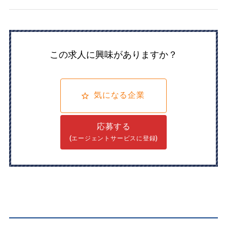
この求人に興味がありますか？
気になる企業
応募する
(エージェントサービスに登録)