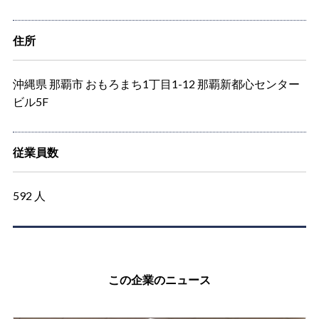
住所
沖縄県 那覇市 おもろまち1丁目1-12 那覇新都心センター
ビル5F
従業員数
592 人
この企業のニュース