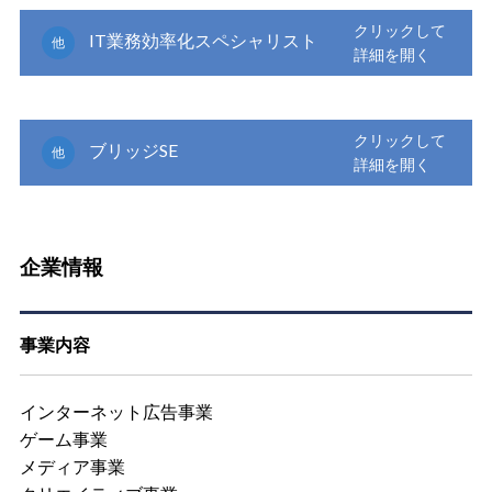
IT業務効率化スペシャリスト
他
ブリッジSE
他
企業情報
事業内容
インターネット広告事業
ゲーム事業
メディア事業