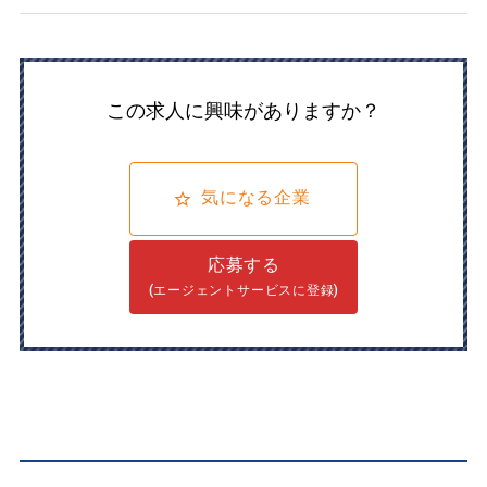
この求人に興味がありますか？
気になる企業
応募する
(エージェントサービスに登録)