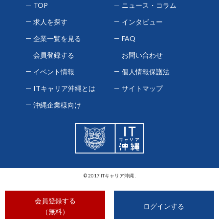
TOP
ニュース・コラム
求人を探す
インタビュー
企業一覧を見る
FAQ
会員登録する
お問い合わせ
イベント情報
個人情報保護法
ITキャリア沖縄とは
サイトマップ
沖縄企業様向け
© 2017 ITキャリア沖縄 .
会員登録する
ログインする
（無料）