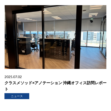
2025.07.02
クラスメソッド×アノテーション 沖縄オフィス訪問レポー
ト
ニュース