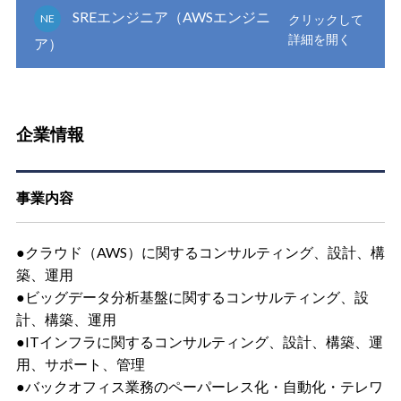
SREエンジニア（AWSエンジニ
NE
ア）
企業情報
事業内容
●クラウド（AWS）に関するコンサルティング、設計、構
築、運用
●ビッグデータ分析基盤に関するコンサルティング、設
計、構築、運用
●ITインフラに関するコンサルティング、設計、構築、運
用、サポート、管理
●バックオフィス業務のペーパーレス化・自動化・テレワ