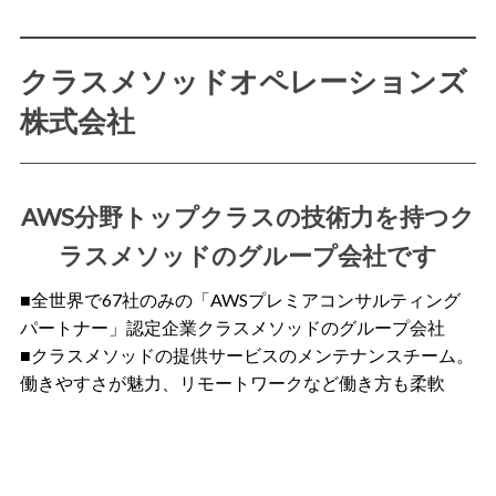
クラスメソッドオペレーションズ
株式会社
AWS分野トップクラスの技術力を持つク
ラスメソッドのグループ会社です
■全世界で67社のみの「AWSプレミアコンサルティング
パートナー」認定企業クラスメソッドのグループ会社
■クラスメソッドの提供サービスのメンテナンスチーム。
働きやすさが魅力、リモートワークなど働き方も柔軟