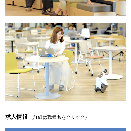
求人情報
（詳細は職種名をクリック）