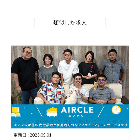
類似した求人
更新日 : 2023.05.01