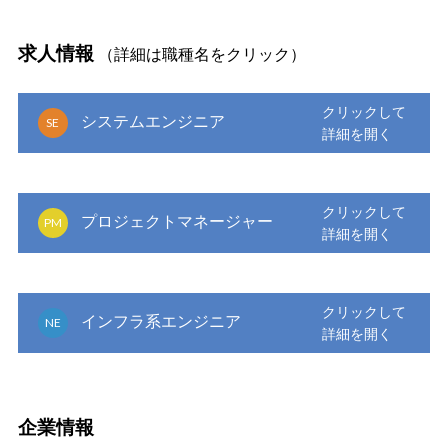
求人情報
（詳細は職種名をクリック）
システムエンジニア
SE
プロジェクトマネージャー
PM
インフラ系エンジニア
NE
企業情報