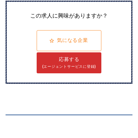
この求人に興味がありますか？
気になる企業
応募する
(エージェントサービスに登録)