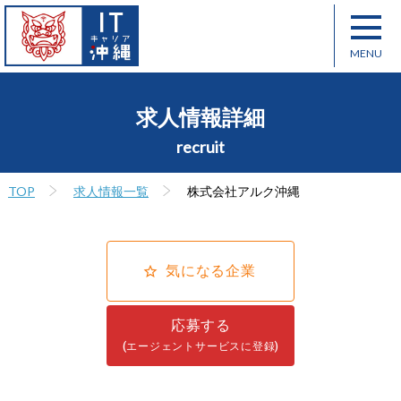
求人情報詳細
recruit
TOP
求人情報一覧
株式会社アルク沖縄
気になる企業
応募する
(エージェントサービスに登録)