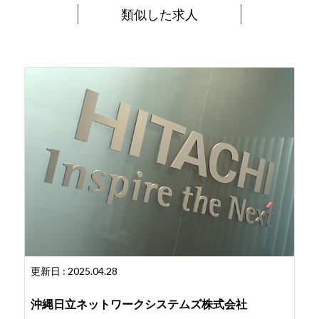
類似した求人
更新日 : 2025.04.28
沖縄日立ネットワークシステムズ株式会社