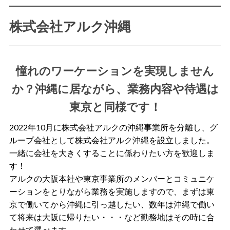
株式会社アルク沖縄
憧れのワーケーションを実現しません
か？沖縄に居ながら、業務内容や待遇は
東京と同様です！
2022年10月に株式会社アルクの沖縄事業所を分離し、グ
ループ会社として株式会社アルク沖縄を設立しました。
一緒に会社を大きくすることに係わりたい方を歓迎しま
す！
アルクの大阪本社や東京事業所のメンバーとコミュニケ
ーションをとりながら業務を実施しますので、まずは東
京で働いてから沖縄に引っ越したい、数年は沖縄で働い
て将来は大阪に帰りたい・・・など勤務地はその時に合
わせて選べます。