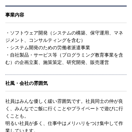
事業内容
・ソフトウェア開発（システムの構築、保守運用、マネ
ジメント、コンサルティングを含む）
・システム開発のための労働者派遣事業
・自社製品・サービス等（プログラミング教育事業を含
む）の企画立案、施策策定、研究開発、販売運営
社風・会社の雰囲気
社員はみんな優しく緩い雰囲気です。社員同士の仲が良
く、みんなでご飯に行くことやプライベートで遊びに行
くことも。
明るい社員が多く、仕事中はメリハリをつけ集中して作
業しています。