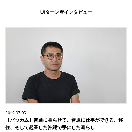
UIターン者インタビュー
2019.07.05
【バッカム】普通に暮らせて、普通に仕事ができる。移
住、そして起業した沖縄で手にした暮らし