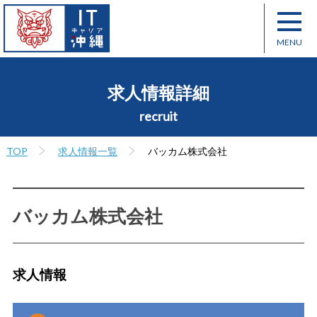
求人情報詳細
recruit
TOP
求人情報一覧
バッカム株式会社
バッカム株式会社
求人情報