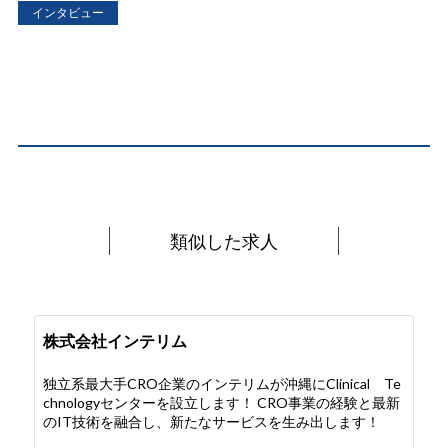
インタビュー
類似した求人
株式会社インテリム
独立系最大手CRO企業のインテリムが沖縄にClinical Te
chnologyセンターを設立します！ CRO事業の経験と最新
のIT技術を融合し、新たなサービスを生み出します！