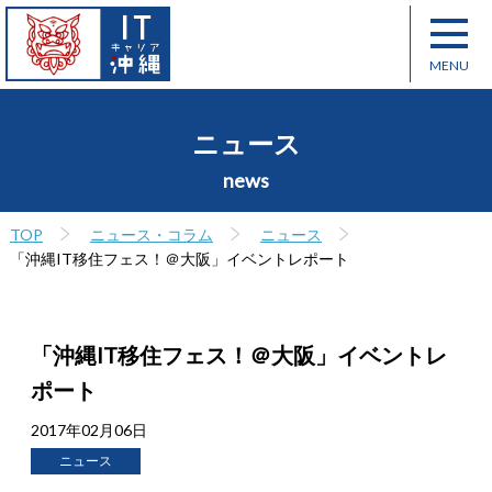
ニュース
news
TOP
ニュース・コラム
ニュース
「沖縄IT移住フェス！＠大阪」イベントレポート
「沖縄IT移住フェス！＠大阪」イベントレ
ポート
2017年02月06日
ニュース