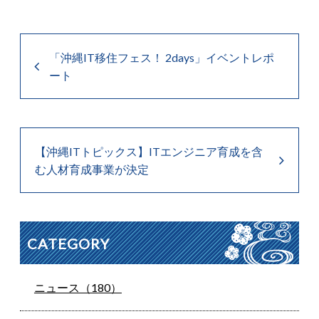
「沖縄IT移住フェス！ 2days」イベントレポ
ート
【沖縄ITトピックス】ITエンジニア育成を含
む人材育成事業が決定
CATEGORY
ニュース（180）