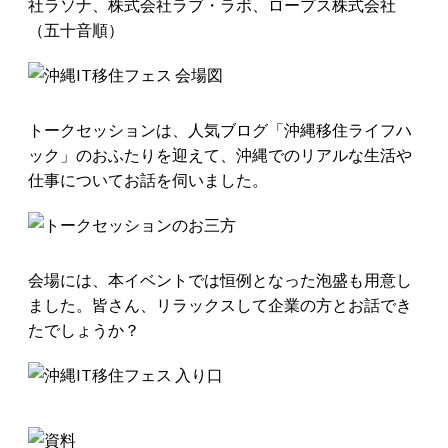
社ラソナ、株式会社ラブ・ラボ、ロープス株式会社
（五十音順）
トークセッションは、人気ブログ「沖縄移住ライフハ
ック」のおふたりを迎えて、沖縄でのリアルな生活や
仕事についてお話を伺いました。
会場には、本イベントでは恒例となった泡盛も用意し
ました。皆さん、リラックスして企業の方とお話でき
たでしょうか？