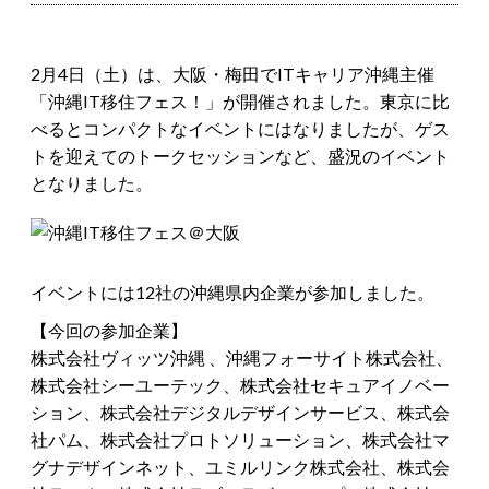
2月4日（土）は、大阪・梅田でITキャリア沖縄主催
「沖縄IT移住フェス！」が開催されました。東京に比
べるとコンパクトなイベントにはなりましたが、ゲス
トを迎えてのトークセッションなど、盛況のイベント
となりました。
イベントには12社の沖縄県内企業が参加しました。
【今回の参加企業】
株式会社ヴィッツ沖縄 、沖縄フォーサイト株式会社、
株式会社シーユーテック、株式会社セキュアイノベー
ション、株式会社デジタルデザインサービス、株式会
社パム、株式会社プロトソリューション、株式会社マ
グナデザインネット、ユミルリンク株式会社、株式会