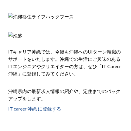
ITキャリア沖縄では、今後も沖縄へのUIターン転職の
サポートをいたします。沖縄での生活にご興味のある
ITエンジニアやクリエイターの方は、ぜひ「IT Career
沖縄」に登録してみてください。
沖縄県内の最新求人情報の紹介や、定住までのバック
アップをします。
IT career 沖縄 に登録する