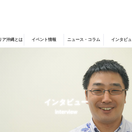
ャリア沖縄とは
イベント情報
ニュース・コラム
インタビュ
インタビュー
interview