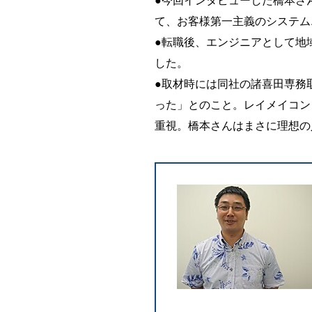
て、お客様第一主義のシステム
●転職後、エンジニアとして地
した。
●取材時には同社の諸喜田専務
った」とのこと。レイメイコン
重視。橋本さんはまさに理想の