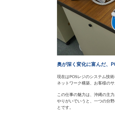
奥が深く変化に富んだ、P
現在はPOSレジのシステム技
ネットワーク構築、お客様のサ
この仕事の魅力は、沖縄の主力
やりがいでいうと、一つの分野
とです。