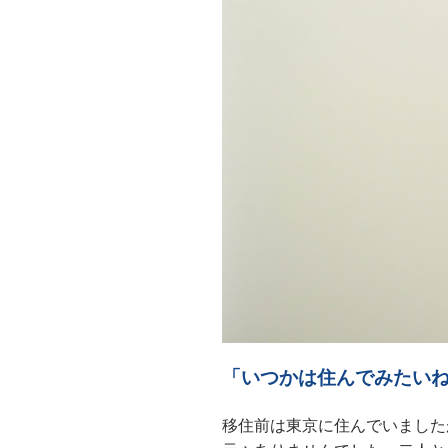
「いつかは住んでみたい
移住前は東京に住んでいました