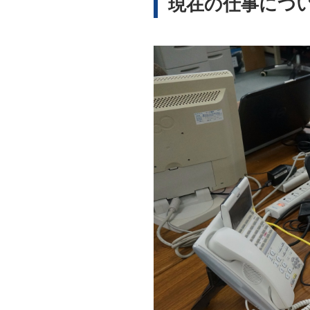
現在の仕事につ