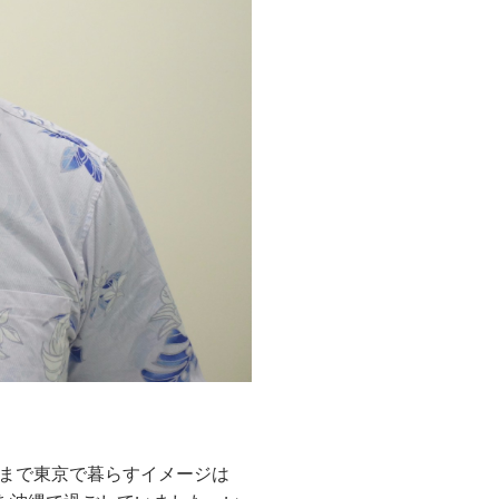
まで東京で暮らすイメージは