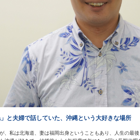
ね」と夫婦で話していた、沖縄という大好きな場所
が、私は北海道、妻は福岡出身ということもあり、人生の最後