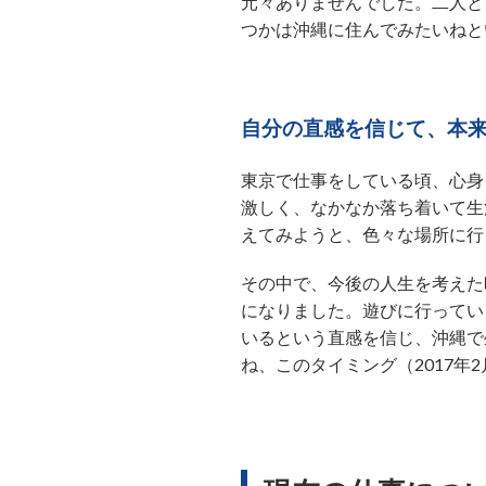
元々ありませんでした。二人と
つかは沖縄に住んでみたいねと
自分の直感を信じて、本
東京で仕事をしている頃、心身
激しく、なかなか落ち着いて生
えてみようと、色々な場所に行
その中で、今後の人生を考えた
になりました。遊びに行ってい
いるという直感を信じ、沖縄で
ね、このタイミング（2017年