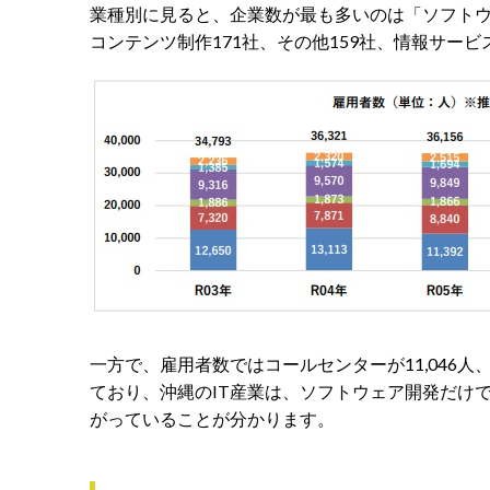
業種別に見ると、企業数が最も多いのは「ソフトウ
コンテンツ制作171社、その他159社、情報サービ
一方で、雇用者数ではコールセンターが11,046人、
ており、沖縄のIT産業は、ソフトウェア開発だけ
がっていることが分かります。