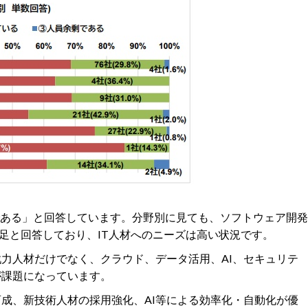
足である」と回答しています。分野別に見ても、ソフトウェア開発
人手不足と回答しており、IT人材へのニーズは高い状況です。
戦力人材だけでなく、クラウド、データ活用、AI、セキュリテ
が課題になっています。
成、新技術人材の採用強化、AI等による効率化・自動化が優