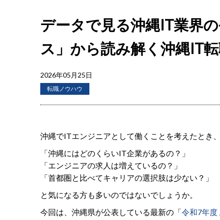
データで見る沖縄IT業界の
ス」から読み解く沖縄IT
2026年05月25日
転職ノウハウ
沖縄でITエンジニアとして働くことを考えたとき
「沖縄にはどのくらいIT企業があるの？」
「エンジニアの求人は増えているの？」
「首都圏と比べてキャリアの選択肢は少ない？」
と気になる方も多いのではないでしょうか。
今回は、沖縄県が公表している最新の「
令和7年度