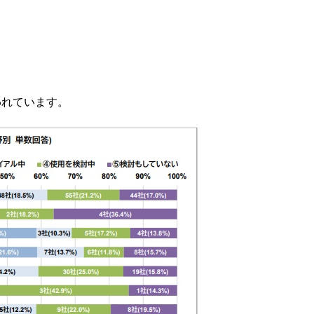
われています。