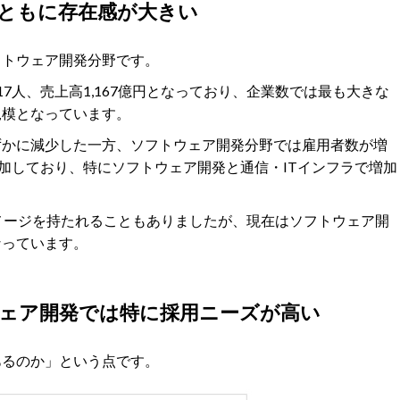
ともに存在感が大きい
フトウェア開発分野です。
17人、売上高1,167億円となっており、企業数では最も大きな
規模となっています。
ずかに減少した一方、ソフトウェア開発分野では雇用者数が増
増加しており、特にソフトウェア開発と通信・ITインフラで増加
メージを持たれることもありましたが、現在はソフトウェア開
なっています。
ェア開発では特に採用ニーズが高い
あるのか」という点です。