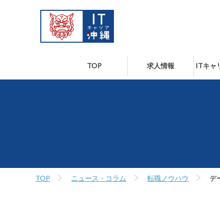
TOP
求人情報
ITキ
TOP
ニュース・コラム
転職ノウハウ
デ