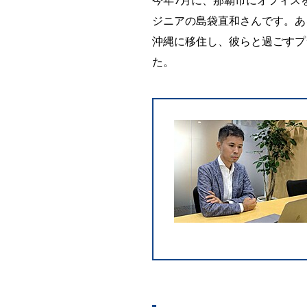
ジニアの島袋直和さんです。あ
沖縄に移住し、彼らと過ごすプ
た。