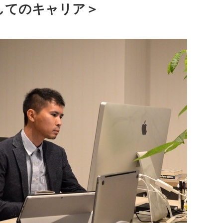
してのキャリア＞