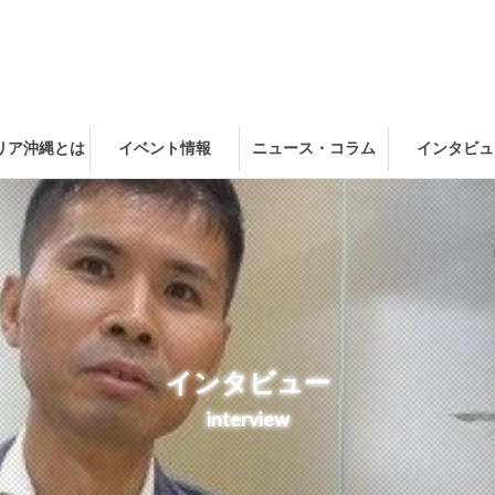
ャリア沖縄とは
イベント情報
ニュース・コラム
インタビュ
インタビュー
interview