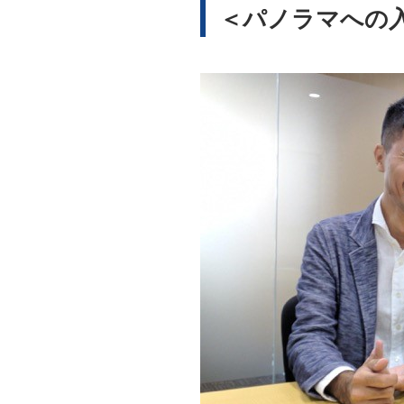
＜パノラマへの