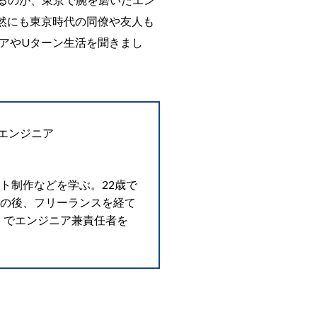
然にも東京時代の同僚や友人も
アやUターン生活を聞きまし
ドエンジニア
ト制作などを学ぶ。22歳で
その後、フリーランスを経て
市）でエンジニア兼責任者を