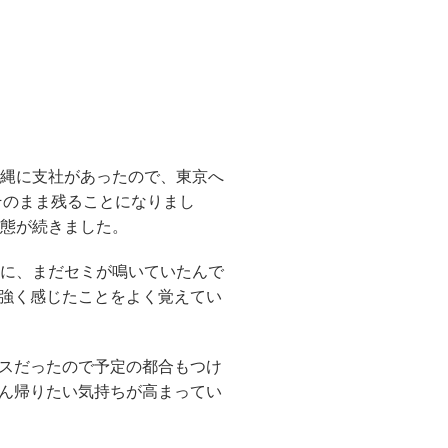
沖縄に支社があったので、東京へ
そのまま残ることになりまし
状態が続きました。
のに、まだセミが鳴いていたんで
強く感じたことをよく覚えてい
スだったので予定の都合もつけ
ん帰りたい気持ちが高まってい