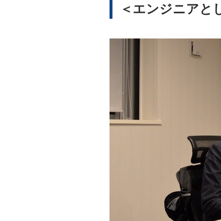
＜エンジニアと