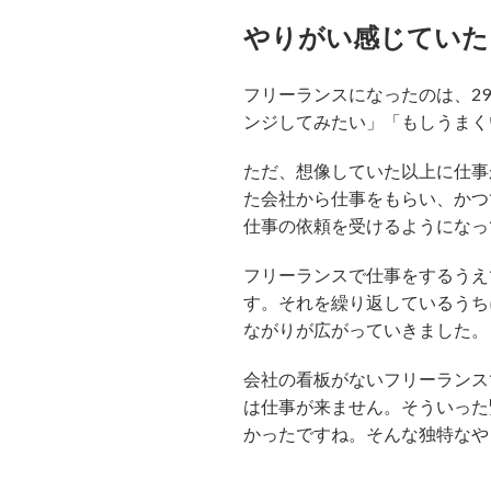
やりがい感じていた
フリーランスになったのは、2
ンジしてみたい」「もしうまく
ただ、想像していた以上に仕事
た会社から仕事をもらい、かつ
仕事の依頼を受けるようになっ
フリーランスで仕事をするうえ
す。それを繰り返しているうち
ながりが広がっていきました。
会社の看板がないフリーランス
は仕事が来ません。そういった
かったですね。そんな独特なや