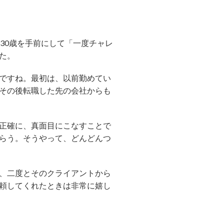
30歳を手前にして「一度チャレ
た。
ですね。最初は、以前勤めてい
その後転職した先の会社からも
正確に、真面目にこなすことで
らう。そうやって、どんどんつ
、二度とそのクライアントから
頼してくれたときは非常に嬉し