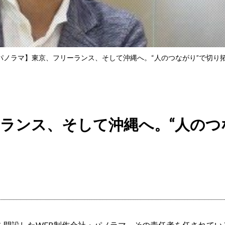
パノラマ】東京、フリーランス、そして沖縄へ。“人のつながり”で切り
ランス、そして沖縄へ。“人のつ
を開設したWEB制作会社・パノラマ。その責任者を任されてい