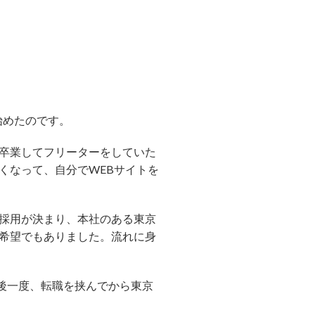
始めたのです。
を卒業してフリーターをしていた
くなって、自分でWEBサイトを
採用が決まり、本社のある東京
希望でもありました。流れに身
。その後一度、転職を挟んでから東京