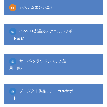
システムエンジニア
SE
ORACLE製品のテクニカルサポ
他
ート業務
サーバ/クラウドシステム運
他
用・保守
プロダクト製品テクニカルサポ
他
ート