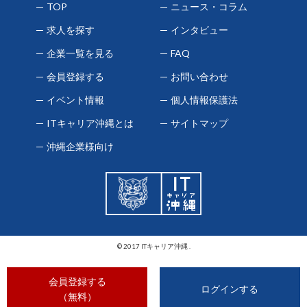
TOP
ニュース・コラム
求人を探す
インタビュー
企業一覧を見る
FAQ
会員登録する
お問い合わせ
イベント情報
個人情報保護法
ITキャリア沖縄とは
サイトマップ
沖縄企業様向け
© 2017 ITキャリア沖縄 .
会員登録する
ログインする
（無料）