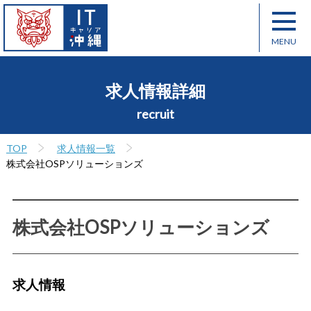
求人情報詳細
recruit
TOP
求人情報一覧
株式会社OSPソリューションズ
株式会社OSPソリューションズ
求人情報