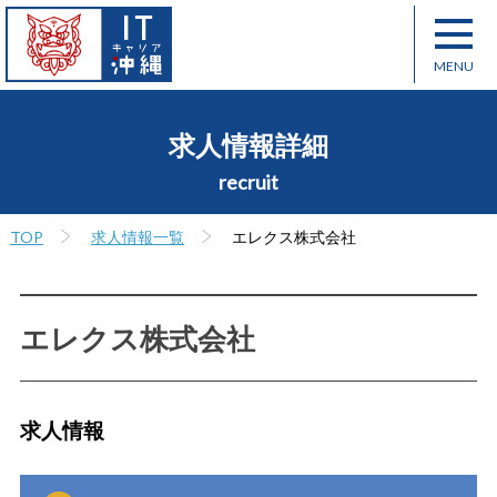
求人情報詳細
recruit
TOP
求人情報一覧
エレクス株式会社
エレクス株式会社
求人情報