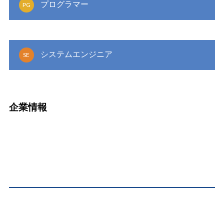
プログラマー
PG
システムエンジニア
SE
企業情報