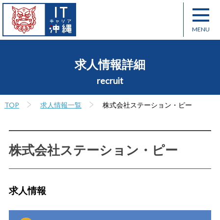
求人情報詳細
recruit
TOP
求人情報一覧
株式会社ステーション・ピー
株式会社ステーション・ピー
求人情報