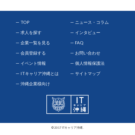
TOP
ニュース・コラム
求人を探す
インタビュー
企業一覧を見る
FAQ
会員登録する
お問い合わせ
イベント情報
個人情報保護法
ITキャリア沖縄とは
サイトマップ
沖縄企業様向け
© 2017 ITキャリア沖縄 .