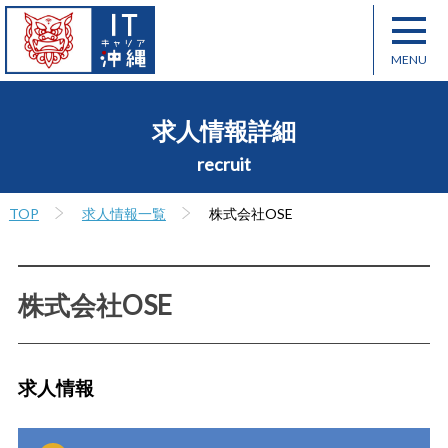
求人情報詳細
recruit
TOP
求人情報一覧
株式会社OSE
株式会社OSE
求人情報