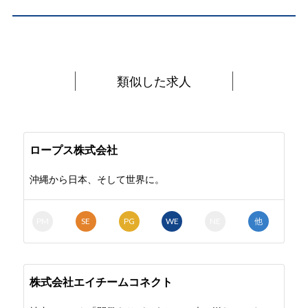
類似した求人
ロープス株式会社
沖縄から日本、そして世界に。
PM
SE
PG
WE
NE
他
株式会社エイチームコネクト