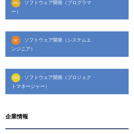
ソフトウェア開発（プログラマ
PG
ー）
ソフトウェア開発（システムエ
SE
ンジニア）
ソフトウェア開発（プロジェク
PM
トマネージャー）
企業情報