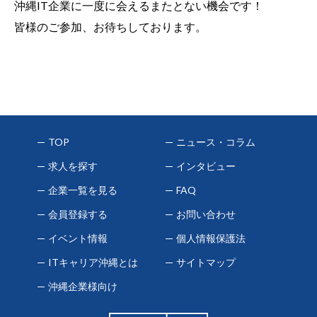
沖縄IT企業に一度に会えるまたとない機会です！
皆様のご参加、お待ちしております。
TOP
ニュース・コラム
求人を探す
インタビュー
企業一覧を見る
FAQ
会員登録する
お問い合わせ
イベント情報
個人情報保護法
ITキャリア沖縄とは
サイトマップ
沖縄企業様向け