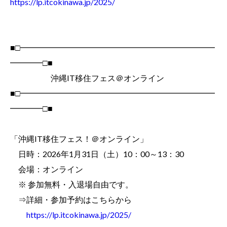
https://lp.itcokinawa.jp/2025/
■□━━━━━━━━━━━━━━━━━━━━━━━━
━━━━□■
沖縄IT移住フェス＠オンライン
■□━━━━━━━━━━━━━━━━━━━━━━━━
━━━━□■
「沖縄IT移住フェス！＠オンライン」
日時：2026年1月31日（土）10：00～13：30
会場：オンライン
※ 参加無料・入退場自由です。
⇒詳細・参加予約はこちらから
https://lp.itcokinawa.jp/2025/