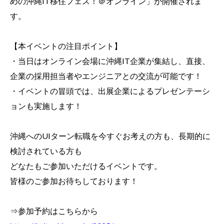
めの沖縄IT移住フェス！＠オンライン」が開催されま
す。
【本イベントの注目ポイント】
・当日はオンライン会場に沖縄IT企業が集結し、直接、
企業の採用担当者やエンジニアとの交流が可能です！
・イベントの冒頭では、出展企業によるプレゼンテーシ
ョンも実施します！
沖縄へのUIターン転職を今すぐお考えの方も、長期的に
検討されている方も
どなたもご参加いただけるイベントです。
皆様のご参加お待ちしております！
⇒参加予約はこちらから