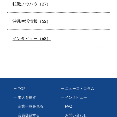
転職ノウハウ（27）
沖縄生活情報（32）
インタビュー（68）
TOP
ニュース・コラム
求人を探す
インタビュー
企業一覧を見る
FAQ
会員登録する
お問い合わせ