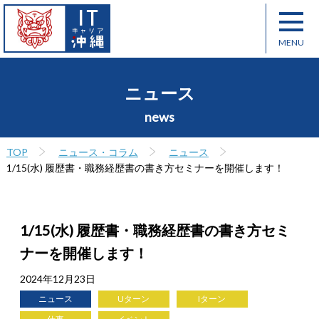
ニュース
news
TOP
ニュース・コラム
ニュース
1/15(水) 履歴書・職務経歴書の書き方セミナーを開催します！
1/15(水) 履歴書・職務経歴書の書き方セミ
ナーを開催します！
2024年12月23日
ニュース
Uターン
Iターン