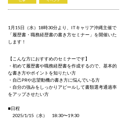
仕事
イベント
1月15日（水）18時30分より、ITキャリア沖縄主催で
「履歴書・職務経歴書の書き方セミナー」を開催いた
します！
【こんな方におすすめのセミナーです】
・初めて履歴書や職務経歴書を作成するので、基本的
な書き方やポイントを知りたい方
・自己PRや志望動機の書き方に悩んでいる方
・自分の強みをしっかりアピールして書類選考通過率
をアップさせたい方
■日程
2025/1/15（水） 18:30〜19:30