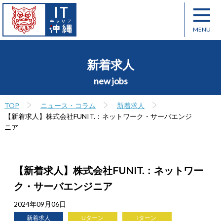
新着求人
new jobs
TOP
ニュース・コラム
新着求人
【新着求人】株式会社FUNIT.：ネットワーク・サーバエンジ
ニア
【新着求人】株式会社FUNIT.：ネットワー
ク・サーバエンジニア
2024年09月06日
新着求人
Uターン
Iターン