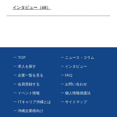
インタビュー（68）
TOP
ニュース・コラム
求人を探す
インタビュー
企業一覧を見る
FAQ
会員登録する
お問い合わせ
イベント情報
個人情報保護法
ITキャリア沖縄とは
サイトマップ
沖縄企業様向け