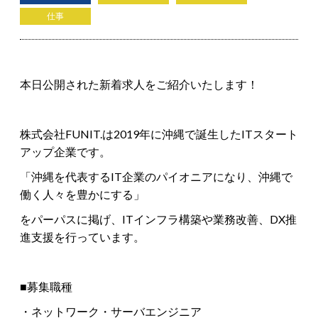
仕事
本日公開された新着求人をご紹介いたします！
株式会社FUNIT.は2019年に沖縄で誕生したITスタート
アップ企業です。
「沖縄を代表するIT企業のパイオニアになり、沖縄で
働く人々を豊かにする」
をパーパスに掲げ、ITインフラ構築や業務改善、DX推
進支援を行っています。
■募集職種
・ネットワーク・サーバエンジニア