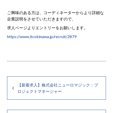
ご興味のある方は、コーディネーターからより詳細な
企業説明をさせていただきますので、
求人ページよりエントリーをお願いします。
https://www.itcokinawa.jp/recruit/2879
【新着求人】株式会社ニューロマジック：プ
ロジェクトマネージャー