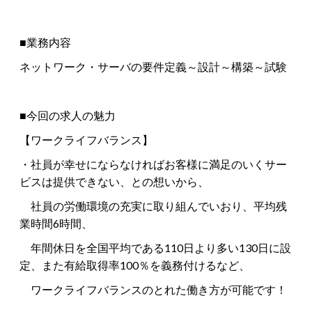
■業務内容
ネットワーク・サーバの要件定義～設計～構築～試験
■今回の求人の魅力
【ワークライフバランス】
・社員が幸せにならなければお客様に満足のいくサー
ビスは提供できない、との想いから、
社員の労働環境の充実に取り組んでいおり、平均残
業時間6時間、
年間休日を全国平均である110日より多い130日に設
定、また有給取得率100％を義務付けるなど、
ワークライフバランスのとれた働き方が可能です！