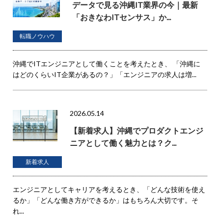
データで見る沖縄IT業界の今｜最新
「おきなわITセンサス」か...
転職ノウハウ
沖縄でITエンジニアとして働くことを考えたとき、 「沖縄に
はどのくらいIT企業があるの？」「エンジニアの求人は増...
2026.05.14
【新着求人】沖縄でプロダクトエンジ
ニアとして働く魅力とは？ク...
新着求人
エンジニアとしてキャリアを考えるとき、「どんな技術を使え
るか」「どんな働き方ができるか」はもちろん大切です。そ
れ...