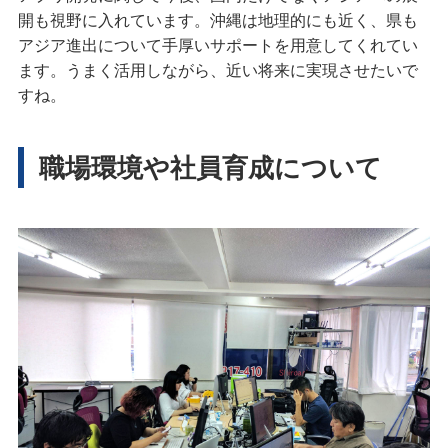
開も視野に入れています。沖縄は地理的にも近く、県も
アジア進出について手厚いサポートを用意してくれてい
ます。うまく活用しながら、近い将来に実現させたいで
すね。
職場環境や社員育成について