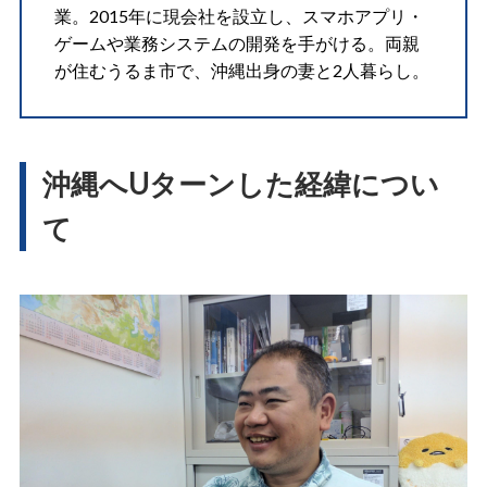
業。2015年に現会社を設立し、スマホアプリ・
ゲームや業務システムの開発を手がける。両親
が住むうるま市で、沖縄出身の妻と2人暮らし。
沖縄へUターンした経緯につい
て