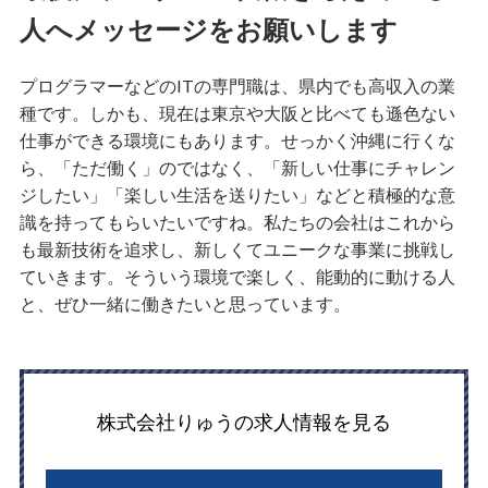
人へメッセージをお願いします
プログラマーなどのITの専門職は、県内でも高収入の業
種です。しかも、現在は東京や大阪と比べても遜色ない
仕事ができる環境にもあります。せっかく沖縄に行くな
ら、「ただ働く」のではなく、「新しい仕事にチャレン
ジしたい」「楽しい生活を送りたい」などと積極的な意
識を持ってもらいたいですね。私たちの会社はこれから
も最新技術を追求し、新しくてユニークな事業に挑戦し
ていきます。そういう環境で楽しく、能動的に動ける人
と、ぜひ一緒に働きたいと思っています。
株式会社りゅうの求人情報を見る