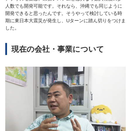
人数でも開発可能です。それなら、沖縄でも同じように
開発できると思ったんです。そうやって検討している時
期に東日本大震災が発生し、Uターンに踏ん切りをつけま
した。
現在の会社・事業について