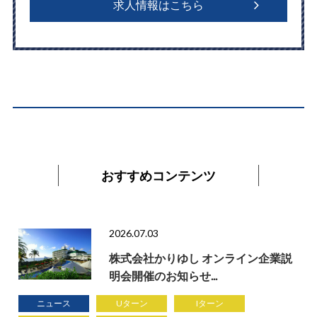
求人情報はこちら
おすすめコンテンツ
2026.07.03
株式会社かりゆし オンライン企業説
明会開催のお知らせ...
ニュース
Uターン
Iターン