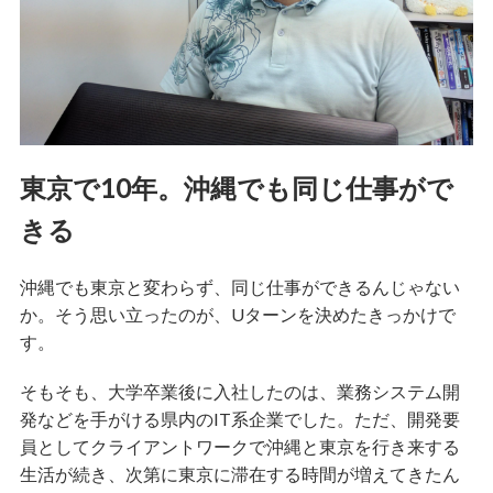
東京で10年。沖縄でも同じ仕事がで
きる
沖縄でも東京と変わらず、同じ仕事ができるんじゃない
か。そう思い立ったのが、Uターンを決めたきっかけで
す。
そもそも、大学卒業後に入社したのは、業務システム開
発などを手がける県内のIT系企業でした。ただ、開発要
員としてクライアントワークで沖縄と東京を行き来する
生活が続き、次第に東京に滞在する時間が増えてきたん