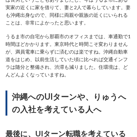
実家の近くに家を借りて、妻と2人で暮らしています。妻
も沖縄出身なので、同様に両親や親族の近くにいられる
ことは、非常によかったと思います。
うるま市の自宅から那覇市のオフィスまでは、車通勤で1
時間ほどかかります。東京時代と時間こそ変わりません
が、満員電車に乗らずに済むのは楽ですね。沖縄自動車
道をはじめ、以前生活していた頃に比べれば交通インフ
ラは随分と整備され、渋滞も減りました。住環境は、ど
んどんよくなっていますね。
沖縄へのUIターンや、りゅうへ
の入社を考えている人へ
最後に、UIターン転職を考えている