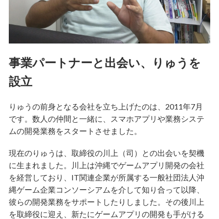
事業パートナーと出会い、りゅうを
設立
りゅうの前身となる会社を立ち上げたのは、2011年7月
です。数人の仲間と一緒に、スマホアプリや業務システ
ムの開発業務をスタートさせました。
現在のりゅうは、取締役の川上（司）との出会いを契機
に生まれました。川上は沖縄でゲームアプリ開発の会社
を経営しており、IT関連企業が所属する一般社団法人沖
縄ゲーム企業コンソーシアムを介して知り合って以降、
彼らの開発業務をサポートしたりしました。その後川上
を取締役に迎え、新たにゲームアプリの開発も手がける