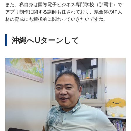
また、私自身は国際電子ビジネス専門学校（那覇市）で
アプリ制作に関する講師も任されており、県全体のIT人
材の育成にも積極的に関わっていきたいですね。
沖縄へUターンして