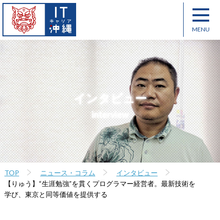
インタビュー
interview
TOP
ニュース・コラム
インタビュー
【りゅう】“生涯勉強”を貫くプログラマー経営者。最新技術を
学び、東京と同等価値を提供する