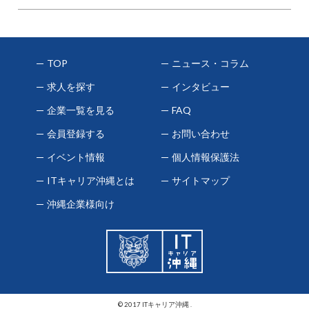
TOP
ニュース・コラム
求人を探す
インタビュー
企業一覧を見る
FAQ
会員登録する
お問い合わせ
イベント情報
個人情報保護法
ITキャリア沖縄とは
サイトマップ
沖縄企業様向け
© 2017 ITキャリア沖縄 .