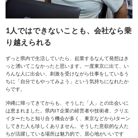
1人ではできないことも、会社なら乗
り越えられる
ずっと県内で生活していたら、起業するなんて発想はき
っと湧いてこなかったと思います。一度東京に出て、い
ろんな人に出会い、刺激を受けながら仕事をしているう
ちに「自分でもやってみよう」という気持ちになれたか
らです。
沖縄に帰ってきてからも、そうした「人」との出会いに
は恵まれました。県内IT企業の経営者や技術者、クリエ
イターたちと知り合う機会が多く、東京などからIターン
してきた人も珍しくありません。そうした意欲的な人た
ちが活躍している場所は魅力的で、居心地がいいです