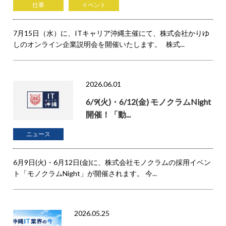
仕事
イベント
7月15日（水）に、ITキャリア沖縄主催にて、株式会社かりゆ
しのオンライン企業説明会を開催いたします。 株式...
2026.06.01
6/9(火)・6/12(金) モノクラムNight
開催！「動...
ニュース
6月9日(火)・6月12日(金)に、株式会社モノクラムの採用イベン
ト「モノクラムNight」が開催されます。 今...
2026.05.25