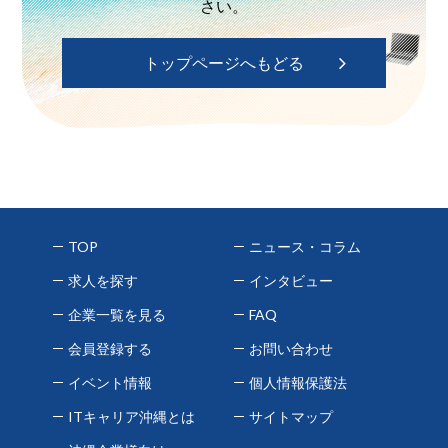
さい。
トップページへもどる
TOP
ニュース・コラム
求人を探す
インタビュー
企業一覧を見る
FAQ
会員登録する
お問い合わせ
イベント情報
個人情報保護法
ITキャリア沖縄とは
サイトマップ